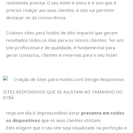
realmente precisa. O seu hotel é único e é isso que é
preciso realçar aos seus clientes, e isto vai permitir
destacar-se da concorrência.
Criamos sites para hotéis de alto impacto que geram
resultados todos os dias para os nossos clientes. Ter um
site profissional e de qualidade, é fundamental para
gerar contactos, clientes e reservas para o seu hotel.
SITES RESPONSIVOS QUE SE AJUSTAM AO TAMANHO DO
ECRÃ
Hoje em dia é imprescindível estar
presente em todos
os dispositivos
que os seus clientes utilizam.
Eles exigem que o seu site seja visualizado na perfeição e