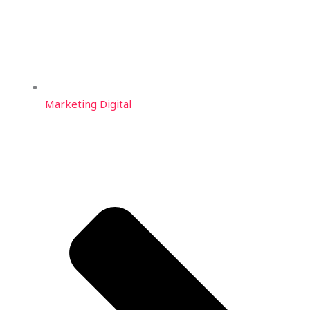
Marketing Digital