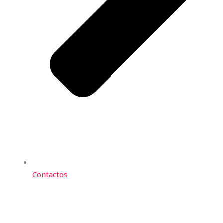
Contactos