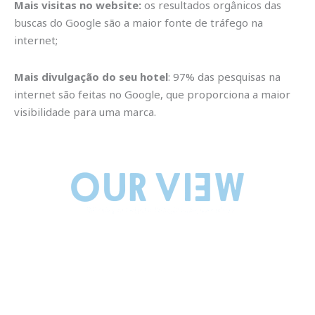
Mais visitas no website:
os resultados orgânicos das
buscas do Google são a maior fonte de tráfego na
internet;
Mais divulgação do seu hotel
: 97% das pesquisas na
internet são feitas no Google, que proporciona a maior
visibilidade para uma marca.