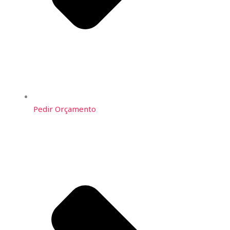
Pedir Orçamento