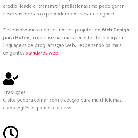
credibilidade e transmitir profissionalismo pode gerar
reservas diretas o que poderá potenciar o negócio.
Desenvolvemos todos os nossos projetos de
Web Design
para Hotéis
, com base nas mais recentes tecnologias e
linguagens de programação web, respeitando os mais
exigentes
standards web
.
Traduções
O site poderá contar com tradução para multi-idiomas,
como inglês, espanhol e outros.