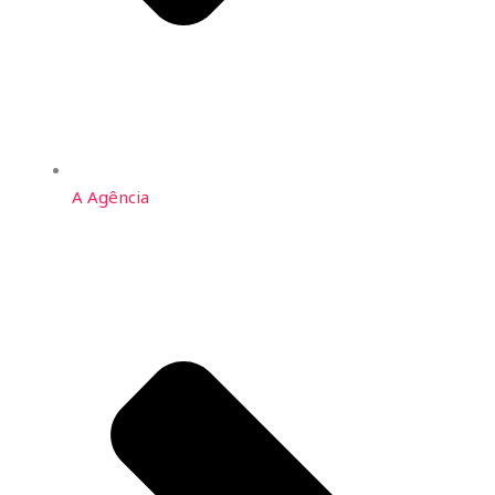
A Agência