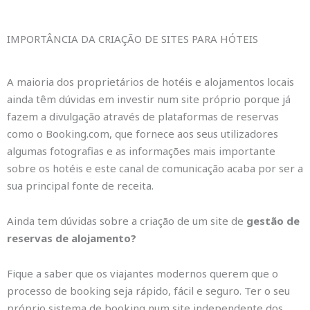
IMPORTÂNCIA DA CRIAÇÃO DE SITES PARA HÓTEIS
A maioria dos proprietários de hotéis e alojamentos locais
ainda têm dúvidas em investir num site próprio porque já
fazem a divulgação através de plataformas de reservas
como o Booking.com, que fornece aos seus utilizadores
algumas fotografias e as informações mais importante
sobre os hotéis e este canal de comunicação acaba por ser a
sua principal fonte de receita.
Ainda tem dúvidas sobre a criação de um site de
gestão de
reservas de alojamento?
Fique a saber que os viajantes modernos querem que o
processo de booking seja rápido, fácil e seguro. Ter o seu
próprio sistema de booking num site independente dos