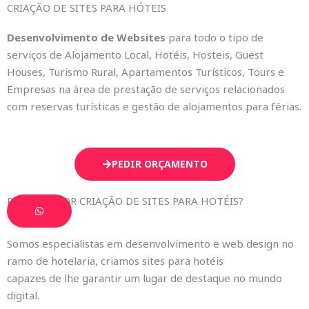
CRIAÇÃO DE SITES PARA HÓTEIS
Desenvolvimento de Websites
para todo o tipo de
serviços de Alojamento Local, Hotéis, Hosteis, Guest
Houses, Turismo Rural, Apartamentos Turísticos, Tours e
Empresas na área de prestação de serviços relacionados
com reservas turísticas e gestão de alojamentos para férias.
PEDIR ORÇAMENTO
PROCURA POR CRIAÇÃO DE SITES PARA HOTÉIS?
Somos especialistas em desenvolvimento e web design no
ramo de hotelaria, criamos sites para hotéis
capazes de lhe garantir um lugar de destaque no mundo
digital.