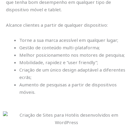
que tenha bom desempenho em qualquer tipo de
dispositivo móvel e tablet.
Alcance clientes a partir de qualquer dispositivo:
Torne a sua marca acessível em qualquer lugar;
Gestão de conteúdo multi-plataforma;
Melhor posicionamento nos motores de pesquisa;
Mobilidade, rapidez e “user friendly”;
Criação de um único design adaptável a diferentes
ecrãs;
Aumento de pesquisas a partir de dispositivos
móveis.