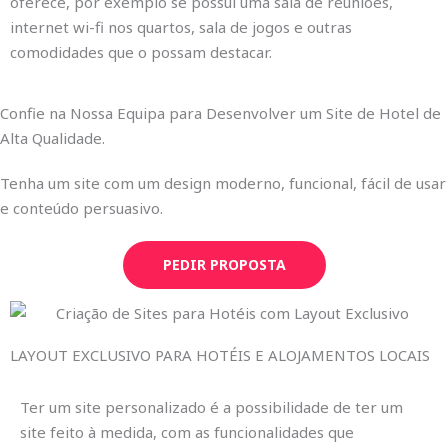
oferece, por exemplo se possui uma sala de reuniões,
internet wi-fi nos quartos, sala de jogos e outras
comodidades que o possam destacar.
Confie na Nossa Equipa para Desenvolver um Site de Hotel de
Alta Qualidade.
Tenha um site com um design moderno, funcional, fácil de usar
e conteúdo persuasivo.
PEDIR PROPOSTA
LAYOUT EXCLUSIVO PARA HOTÉIS E ALOJAMENTOS LOCAIS
Ter um site personalizado é a possibilidade de ter um
site feito à medida, com as funcionalidades que