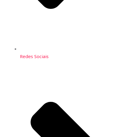
Redes Sociais