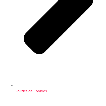
Política de Cookies