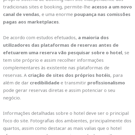
tradicionais sites e booking, permite-lhe
acesso a um novo
canal de vendas
, e uma enorme
poupança nas comissões
pagas aos marketplaces
.
De acordo com estudos efetuados,
a maioria dos
utilizadores das plataformas de reservas antes de
efetuarem uma reserva vão pesquisar sobre o hotel
, se
tem site próprio e assim recolher informações
complementares às existente nas plataformas de
reservas. A
criação de sites dos próprios hotéis
, para
além de dar
credibilidade
e transmitir
profissionalismo
pode gerar reservas diretas e assim potenciar o seu
negócio.
Informações detalhadas sobre o hotel deve ser o principal
foco do site. Fotografias dos ambientes, principalmente dos
quartos, assim como destacar as mais valias que o hotel