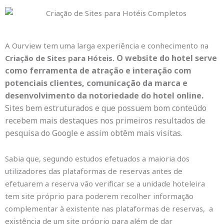
A Ourview tem uma larga experiência e conhecimento na
O website do hotel serve
Criação de Sites para Hóteis.
como ferramenta de atração e interação com
potenciais clientes, comunicação da marca e
desenvolvimento da notoriedade do hotel online.
Sites bem estruturados e que possuem bom conteúdo
recebem mais destaques nos primeiros resultados de
pesquisa do Google e assim obtêm mais visitas.
Sabia que, segundo estudos efetuados a maioria dos
utilizadores das plataformas de reservas antes de
efetuarem a reserva vão verificar se a unidade hoteleira
tem site próprio para poderem recolher informação
complementar à existente nas plataformas de reservas, a
existência de um site próprio para além de dar