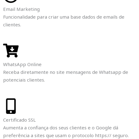
Email Marketing
Funcionalidade para criar uma base dados de emails de
clientes.
WhatsApp Online
Receba diretamente no site mensagens de Whatsapp de
potenciais clientes.
Certificado SSL
Aumenta a confiança dos seus clientes e o Google dá
preferência a sites que usam o protocolo https:// seguro.