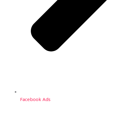
Facebook Ads