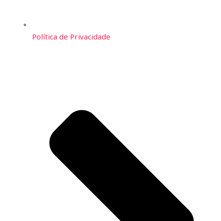
Política de Privacidade