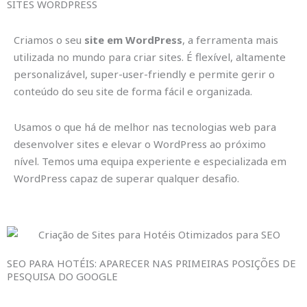
SITES WORDPRESS
Criamos o seu
site em WordPress
, a ferramenta mais
utilizada no mundo para criar sites. É flexível, altamente
personalizável, super-user-friendly e permite gerir o
conteúdo do seu site de forma fácil e organizada.
Usamos o que há de melhor nas tecnologias web para
desenvolver sites e elevar o WordPress ao próximo
nível. Temos uma equipa experiente e especializada em
WordPress capaz de superar qualquer desafio.
SEO PARA HOTÉIS: APARECER NAS PRIMEIRAS POSIÇÕES DE
PESQUISA DO GOOGLE