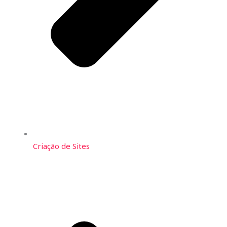
Criação de Sites