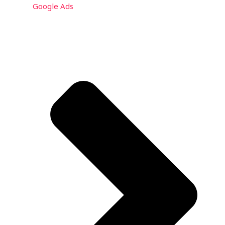
Google Ads