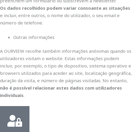
preenchem um formulário ou subscrevem a newsletter.
Os dados recolhidos podem variar consoante as situações
e incluir, entre outros, o nome do utilizador, o seu email e
número de telefone.
Outras informações
A OURVIEW recolhe também informações anónimas quando os
utilizadores visitam o website. Estas informações podem
incluir, por exemplo, o tipo de dispositivo, sistema operativo e
browsers utilizados para aceder ao site, localização geográfica,
duração da visita, e número de páginas visitadas. No entanto,
não é possível relacionar estes dados com utilizadores
individuais
.