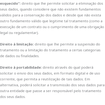
esquecido”:
direito que lhe permite solicitar a eliminação dos
seus dados, quando considere que não existem fundamentos
válidos para a conservação dos dados e desde que não exista
outro fundamento válido que legitime tal tratamento (como a
execução de um contrato ou o cumprimento de uma obrigação
legal ou regulamentar).
Direito à limitação:
direito que lhe permite a suspensão do
tratamento ou a limitação do tratamento a certas categorias
de dados ou finalidades.
Direito à portabilidade:
direito através do qual poderá
solicitar o envio dos seus dados, em formato digital e de uso
corrente, que permita a reutilização de tais dados. Em
alternativa, poderá solicitar a transmissão dos seus dados para
outra entidade que passe a ser responsável pelo tratamento
dos seus dados.