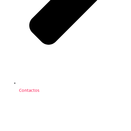
Contactos