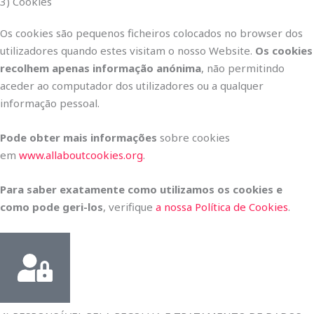
3) Cookies
Os cookies são pequenos ficheiros colocados no browser dos
utilizadores quando estes visitam o nosso Website.
Os cookies
recolhem apenas informação anónima
, não permitindo
aceder ao computador dos utilizadores ou a qualquer
informação pessoal.
Pode obter mais informações
sobre cookies
em
www.allaboutcookies.org
.
Para saber exatamente como utilizamos os cookies e
como pode geri-los
, verifique
a nossa Política de Cookies
.