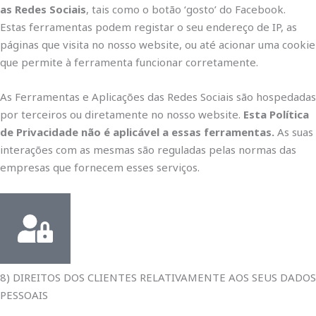
as Redes Sociais
, tais como o botão ‘gosto’ do Facebook.
Estas ferramentas podem registar o seu endereço de IP, as
páginas que visita no nosso website, ou até acionar uma cookie
que permite à ferramenta funcionar corretamente.
As Ferramentas e Aplicações das Redes Sociais são hospedadas
por terceiros ou diretamente no nosso website.
Esta Política
de Privacidade não é aplicável a essas ferramentas.
As suas
interações com as mesmas são reguladas pelas normas das
empresas que fornecem esses serviços.
8) DIREITOS DOS CLIENTES RELATIVAMENTE AOS SEUS DADOS
PESSOAIS