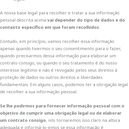
A nossa base legal para recolher e tratar a sua informação
pessoal descrita acima
vai depender do tipo de dados e do
contexto específico em que foram recolhidos
.
Contudo, em princípio, vamos recolher essa informação
apenas quando tivermos o seu consentimento para o fazer,
quando precisarmos dessa informação para elaborar um
contrato consigo, ou quando o seu tratamento é do nosso
interesse legítimo e não é revogado pelos seus direitos à
proteção de dados ou outros direitos e liberdades
fundamentais. Em alguns casos, podemos ter a obrigação legal
de recolher a sua informação pessoal.
Se lhe pedirmos para fornecer informação pessoal com o
objetivo de cumprir uma obrigação legal ou de elaborar
um contrato consigo
, nós tornaremos isso claro na altura
adequada e informá-lo-emos se essa informação é