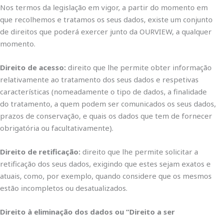
Nos termos da legislação em vigor, a partir do momento em
que recolhemos e tratamos os seus dados, existe um conjunto
de direitos que poderá exercer junto da OURVIEW, a qualquer
momento.
Direito de acesso:
direito que lhe permite obter informação
relativamente ao tratamento dos seus dados e respetivas
características (nomeadamente o tipo de dados, a finalidade
do tratamento, a quem podem ser comunicados os seus dados,
prazos de conservação, e quais os dados que tem de fornecer
obrigatória ou facultativamente).
Direito de retificação:
direito que lhe permite solicitar a
retificação dos seus dados, exigindo que estes sejam exatos e
atuais, como, por exemplo, quando considere que os mesmos
estão incompletos ou desatualizados.
Direito à eliminação dos dados ou “Direito a ser