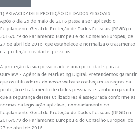
1) PRIVACIDADE E PROTEÇÃO DE DADOS PESSOAIS
Após o dia 25 de maio de 2018 passa a ser aplicado o
Regulamento Geral de Proteção de Dados Pessoais (RPGD) n.º
2016/679 do Parlamento Europeu e do Conselho Europeu, de
27 de abril de 2016, que estabelece e normaliza o tratamento
e a proteção dos dados pessoais.
A proteção da sua privacidade é uma prioridade para a
Ourview – Agência de Marketing Digital. Pretendemos garantir
que os utilizadores do nosso website conheçam as regras da
proteção e tratamento de dados pessoais, e também garantir
que a segurança desses utilizadores é assegurada conforme as
normas da legislação aplicável, nomeadamente do
Regulamento Geral de Proteção de Dados Pessoais (RPGD) n.º
2016/679 do Parlamento Europeu e do Conselho Europeu, de
27 de abril de 2016.