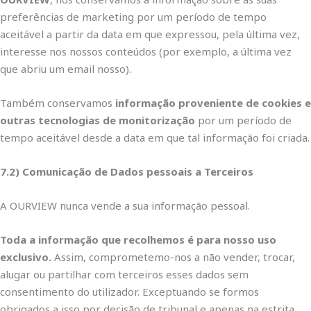
preferências de marketing por um período de tempo
aceitável a partir da data em que expressou, pela última vez,
interesse nos nossos conteúdos (por exemplo, a última vez
que abriu um email nosso).
Também conservamos
informação proveniente de cookies e
outras tecnologias de monitorização
por um período de
tempo aceitável desde a data em que tal informação foi criada.
7.2) Comunicação de Dados pessoais a Terceiros
A OURVIEW nunca vende a sua informação pessoal.
Toda a informação que recolhemos é para nosso uso
exclusivo.
Assim, comprometemo-nos a não vender, trocar,
alugar ou partilhar com terceiros esses dados sem
consentimento do utilizador. Exceptuando se formos
obrigados a isso por decisão de tribunal e apenas na estrita