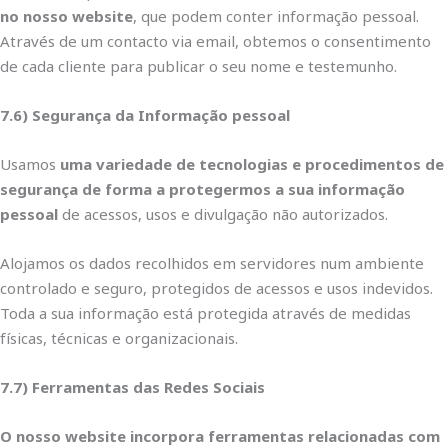
no nosso website
, que podem conter informação pessoal.
Através de um contacto via email, obtemos o consentimento
de cada cliente para publicar o seu nome e testemunho.
7.6) Segurança da Informação pessoal
Usamos
uma variedade de tecnologias e procedimentos de
segurança de forma a protegermos a sua informação
pessoal
de acessos, usos e divulgação não autorizados.
Alojamos os dados recolhidos em servidores num ambiente
controlado e seguro, protegidos de acessos e usos indevidos.
Toda a sua informação está protegida através de medidas
físicas, técnicas e organizacionais.
7.7) Ferramentas das Redes Sociais
O nosso website incorpora ferramentas relacionadas com