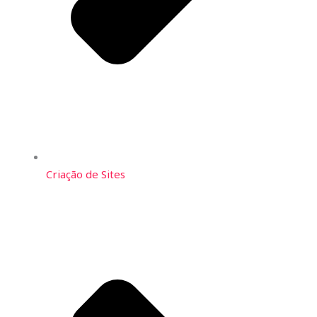
Criação de Sites