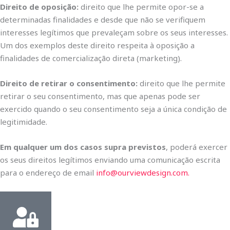
Direito de oposição:
direito que lhe permite opor-se a
determinadas finalidades e desde que não se verifiquem
interesses legítimos que prevaleçam sobre os seus interesses.
Um dos exemplos deste direito respeita à oposição a
finalidades de comercialização direta (marketing).
Direito de retirar o consentimento:
direito que lhe permite
retirar o seu consentimento, mas que apenas pode ser
exercido quando o seu consentimento seja a única condição de
legitimidade.
Em qualquer um dos casos supra previstos
, poderá exercer
os seus direitos legítimos enviando uma comunicação escrita
para o endereço de email
info@ourviewdesign.com.