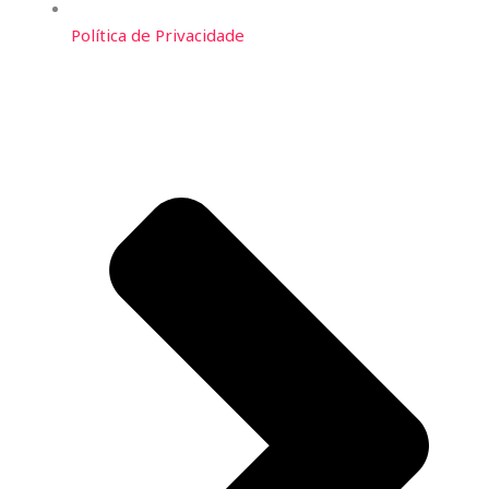
Política de Privacidade