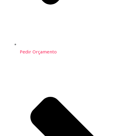
Pedir Orçamento