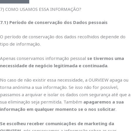
7) COMO USAMOS ESSA INFORMAÇÃO?
7.1) Período de conservação dos Dados pessoais
O período de conservação dos dados recolhidos depende do
tipo de informação.
Apenas conservamos informação pessoal
se tivermos uma
necessidade de negócio legitimada e continuada
.
No caso de não existir essa necessidade, a OURVIEW apaga ou
torna anónima a sua informação. Se isso não for possível,
passamos a arquivar e isolar os dados com segurança até que a
sua eliminação seja permitida. Também
apagaremos a sua
informação em qualquer momento se o nos solicitar
.
Se escolheu receber comunicações de marketing da
OURVIEW
, nós conservamos a informação sobre as suas