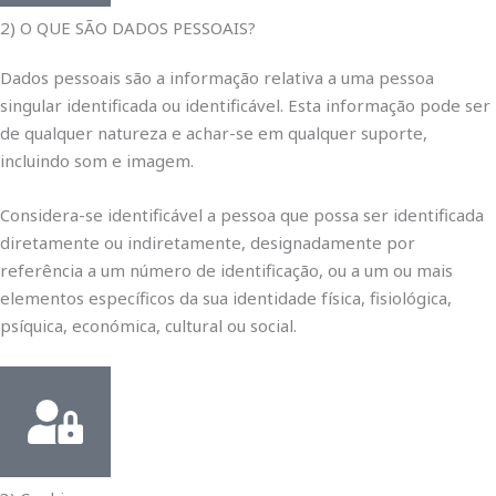
2) O QUE SÃO DADOS PESSOAIS?
Dados pessoais são a informação relativa a uma pessoa
singular identificada ou identificável. Esta informação pode ser
de qualquer natureza e achar-se em qualquer suporte,
incluindo som e imagem.
Considera-se identificável a pessoa que possa ser identificada
diretamente ou indiretamente, designadamente por
referência a um número de identificação, ou a um ou mais
elementos específicos da sua identidade física, fisiológica,
psíquica, económica, cultural ou social.