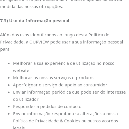
medida das nossas obrigações.
7.3) Uso da Informação pessoal
Além dos usos identificados ao longo desta Política de
Privacidade, a OURVIEW pode usar a sua informação pessoal
para:
Melhorar a sua experiência de utilização no nosso
website
Melhorar os nossos serviços e produtos
Aperfeiçoar o serviço de apoio ao consumidor
Enviar informação periódica que pode ser do interesse
do utilizador
Responder a pedidos de contacto
Enviar informação respeitante a alterações à nossa
Política de Privacidade & Cookies ou outros acordos
legais