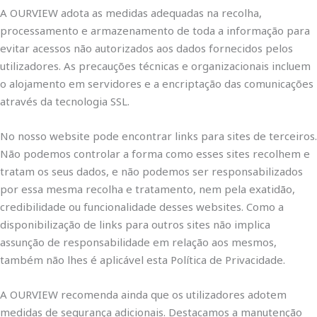
A OURVIEW adota as medidas adequadas na recolha,
processamento e armazenamento de toda a informação para
evitar acessos não autorizados aos dados fornecidos pelos
utilizadores. As precauções técnicas e organizacionais incluem
o alojamento em servidores e a encriptação das comunicações
através da tecnologia SSL.
No nosso website pode encontrar links para sites de terceiros.
Não podemos controlar a forma como esses sites recolhem e
tratam os seus dados, e não podemos ser responsabilizados
por essa mesma recolha e tratamento, nem pela exatidão,
credibilidade ou funcionalidade desses websites. Como a
disponibilização de links para outros sites não implica
assunção de responsabilidade em relação aos mesmos,
também não lhes é aplicável esta Política de Privacidade.
A OURVIEW recomenda ainda que os utilizadores adotem
medidas de segurança adicionais. Destacamos a manutenção