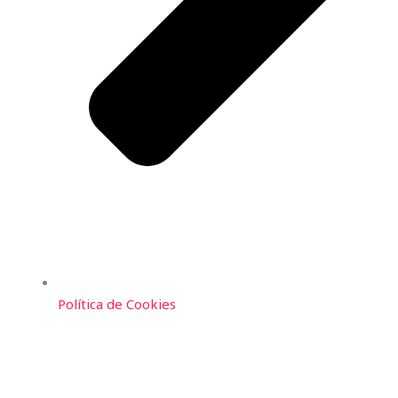
Política de Cookies