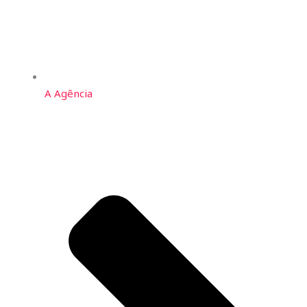
A Agência