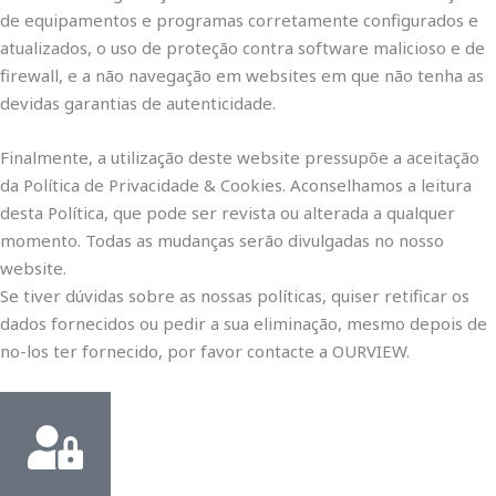
de equipamentos e programas corretamente configurados e
atualizados, o uso de proteção contra software malicioso e de
firewall, e a não navegação em websites em que não tenha as
devidas garantias de autenticidade.
Finalmente, a utilização deste website pressupõe a aceitação
da Política de Privacidade & Cookies. Aconselhamos a leitura
desta Política, que pode ser revista ou alterada a qualquer
momento. Todas as mudanças serão divulgadas no nosso
website.
Se tiver dúvidas sobre as nossas políticas, quiser retificar os
dados fornecidos ou pedir a sua eliminação, mesmo depois de
no-los ter fornecido, por favor contacte a OURVIEW.