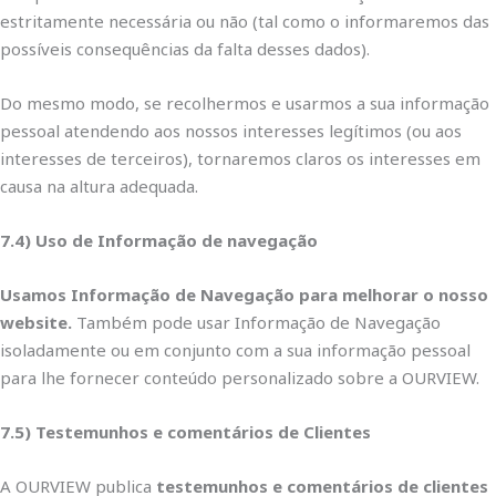
estritamente necessária ou não (tal como o informaremos das
possíveis consequências da falta desses dados).
Do mesmo modo, se recolhermos e usarmos a sua informação
pessoal atendendo aos nossos interesses legítimos (ou aos
interesses de terceiros), tornaremos claros os interesses em
causa na altura adequada.
7.4) Uso de Informação de navegação
Usamos Informação de Navegação para melhorar o nosso
website.
Também pode usar Informação de Navegação
isoladamente ou em conjunto com a sua informação pessoal
para lhe fornecer conteúdo personalizado sobre a OURVIEW.
7.5) Testemunhos e comentários de Clientes
A OURVIEW publica
testemunhos e comentários de clientes