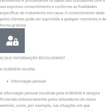
recolhemos e processamos os dados dos utilizadores com o
seu expresso consentimento e conforme as finalidades
específicas do tratamento em causa. O consentimento dado
pelos clientes pode ser suprimido a qualquer momento e de
forma gratuita.
6) QUE INFORMAÇÃO RECOLHEMOS?
A OURVIEW recolhe:
Informação pessoal
A informação pessoal recolhida pela OURVIEW é sempre
fornecida voluntariamente pelos utilizadores do nosso
website, como, por exemplo, nas situações em que