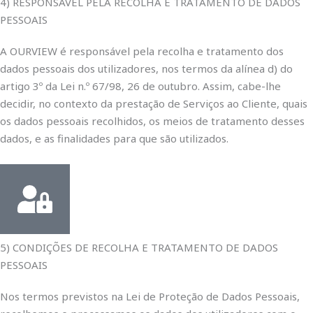
4) RESPONSÁVEL PELA RECOLHA E TRATAMENTO DE DADOS
PESSOAIS
A OURVIEW é responsável pela recolha e tratamento dos
dados pessoais dos utilizadores, nos termos da alínea d) do
artigo 3º da Lei n.º 67/98, 26 de outubro. Assim, cabe-lhe
decidir, no contexto da prestação de Serviços ao Cliente, quais
os dados pessoais recolhidos, os meios de tratamento desses
dados, e as finalidades para que são utilizados.
5) CONDIÇÕES DE RECOLHA E TRATAMENTO DE DADOS
PESSOAIS
Nos termos previstos na Lei de Proteção de Dados Pessoais,