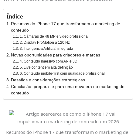
Índice
Recursos do iPhone 17 que transformam o marketing de
conteúdo
1. Câmaras de 48 MP e vídeo profissional
2. Display ProMotion a 120 Hz
3. Inteligência Artificial integrada
Novas oportunidades para criadores e marcas
4. Conteúdo imersivo com AR e 3D
5. Live content em alta definição
6. Conteúdo mobile-first com qualidade profissional
Desafios e considerações estratégicas
Conclusão: prepara-te para uma nova era no marketing de
conteúdo
Recursos do iPhone 17 que transformam o marketing de