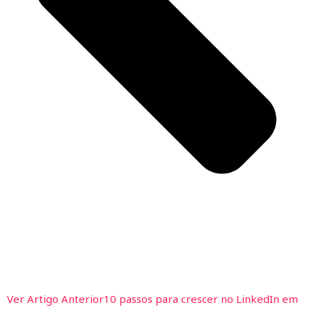
Ver Artigo Anterior
10 passos para crescer no LinkedIn em