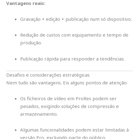
Vantagens reais:
Gravação + edição + publicação num só dispositivo.
Redução de custos com equipamento e tempo de
produção.
Publicação rápida para responder a tendências.
Desafios e considerações estratégicas
Nem tudo são vantagens. Eis alguns pontos de atenção:
Os ficheiros de vídeo em ProRes podem ser
pesados, exigindo soluções de compressão e
armazenamento.
Algumas funcionalidades podem estar limitadas à
versão Pro, excluindo parte do público.