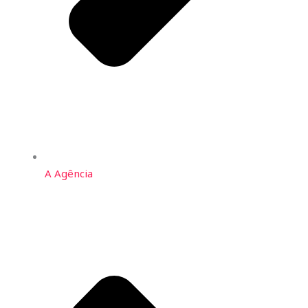
A Agência