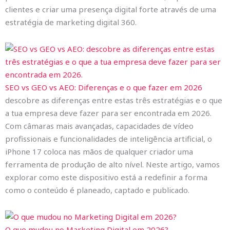
clientes e criar uma presença digital forte através de uma
estratégia de marketing digital 360.
SEO vs GEO vs AEO: Diferenças e o que fazer em 2026
descobre as diferenças entre estas três estratégias e o que
a tua empresa deve fazer para ser encontrada em 2026.
Com câmaras mais avançadas, capacidades de vídeo
profissionais e funcionalidades de inteligência artificial, o
iPhone 17 coloca nas mãos de qualquer criador uma
ferramenta de produção de alto nível. Neste artigo, vamos
explorar como este dispositivo está a redefinir a forma
como o conteúdo é planeado, captado e publicado.
O que mudou no Marketing Digital em 2026?