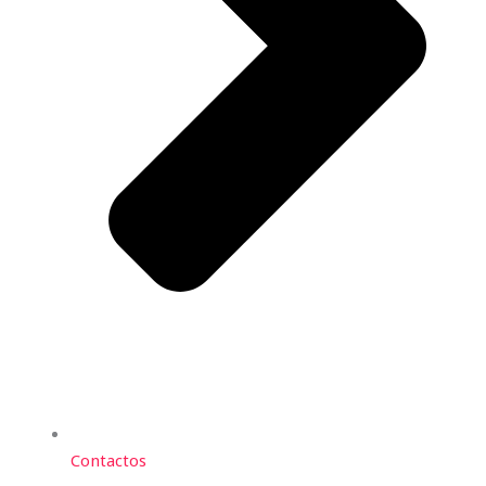
Contactos