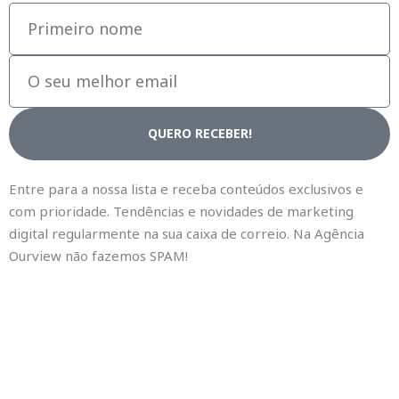
Primeiro
nome
O
seu
melhor
email
QUERO RECEBER!
Entre para a nossa lista e receba conteúdos exclusivos e
com prioridade. Tendências e novidades de marketing
digital regularmente na sua caixa de correio. Na Agência
Ourview não fazemos SPAM!