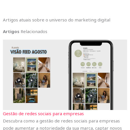
Artigos atuais sobre o universo do marketing digital
Artigos
Relacionados
Gestão de redes sociais para empresas
Descubra como a gestão de redes sociais para empresas
pode aumentar a notoriedade da sua marca, captar novos