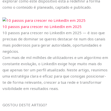
explorar como este dispositivo está a redefinir a forma
como o conteúdo é planeado, captado e publicado.
10 passos para crescer no LinkedIn em 2025
10 passos para crescer no LinkedIn em 2025 — é isso que
precisas de dominar se queres destacar-te num dos canais
mais poderosos para gerar autoridade, oportunidades e
negócios.
Com mais de mil milhões de utilizadores e um algoritmo em
constante evolução, o LinkedIn exige hoje muito mais do
que apenas ter um perfil atualizado. Neste artigo, reunimos
uma estratégia clara e eficaz para que consigas posicionar-
te de forma relevante, crescer a tua rede e transformar
visibilidade em resultados reais.
GOSTOU DESTE ARTIGO?