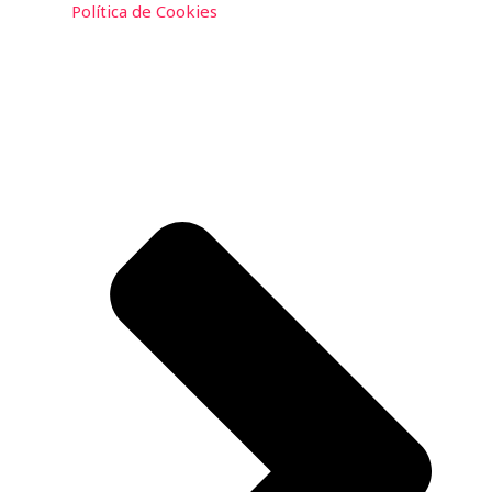
Política de Cookies