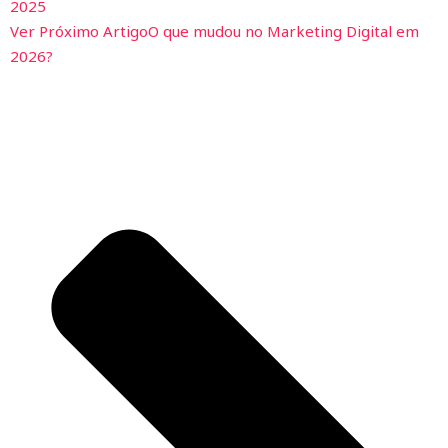
2025
Ver Próximo Artigo
O que mudou no Marketing Digital em
2026?