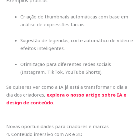
Exemplos práticos:
Criação de thumbnails automáticas com base em
análise de expressões faciais.
Sugestão de legendas, corte automático de vídeo e
efeitos inteligentes.
Otimização para diferentes redes sociais
(Instagram, TikTok, YouTube Shorts).
Se quiseres ver como a IA já está a transformar o dia a
dia dos criadores,
explora o nosso artigo sobre IA e
design de conteúdo
.
Novas oportunidades para criadores e marcas
4. Conteúdo imersivo com AR e 3D