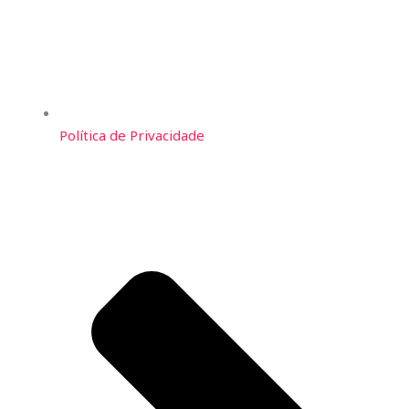
Política de Privacidade