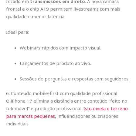
focado em
transmissões em direto
. A nova câmara
frontal e o chip A19 permitem livestreams com mais
qualidade e menor latência.
Ideal para:
Webinars rápidos com impacto visual.
Lançamentos de produto ao vivo.
Sessões de perguntas e respostas com seguidores.
6. Conteúdo mobile-first com qualidade profissional
O iPhone 17 elimina a distância entre conteúdo “feito no
telemóvel” e produção profissional.
Isto nivela o terreno
para marcas pequenas
, influenciadores ou criadores
individuais.