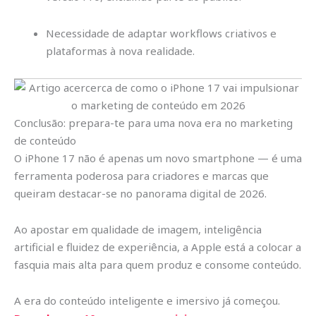
Necessidade de adaptar workflows criativos e
plataformas à nova realidade.
Conclusão: prepara-te para uma nova era no marketing
de conteúdo
O iPhone 17 não é apenas um novo smartphone — é uma
ferramenta poderosa para criadores e marcas que
queiram destacar-se no panorama digital de 2026.
Ao apostar em qualidade de imagem, inteligência
artificial e fluidez de experiência, a Apple está a colocar a
fasquia mais alta para quem produz e consome conteúdo.
A era do conteúdo inteligente e imersivo já começou.