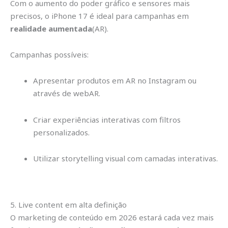
Com o aumento do poder gráfico e sensores mais
precisos, o iPhone 17 é ideal para campanhas em
realidade aumentada
(AR).
Campanhas possíveis:
Apresentar produtos em AR no Instagram ou
através de webAR.
Criar experiências interativas com filtros
personalizados.
Utilizar storytelling visual com camadas interativas.
5. Live content em alta definição
O marketing de conteúdo em 2026 estará cada vez mais