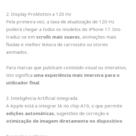
2. Display ProMotion a 120 Hz
Pela primeira vez, a taxa de atualização de 120 Hz
poderá chegar a todos os modelos do iPhone 17. Isto
traduz-se em
scrolls mais suaves
, animações mais
fluidas e melhor leitura de carrosséis ou stories
animados.
Para marcas que publicam conteúdo visual ou interativo,
isto significa
uma experiência mais imersiva para o
utilizador final
.
3. Inteligência Artificial integrada
A Apple está a integrar IA no chip A19, o que permite
edições automáticas
, sugestões de correção e
otimização de imagem diretamente no dispositivo
.