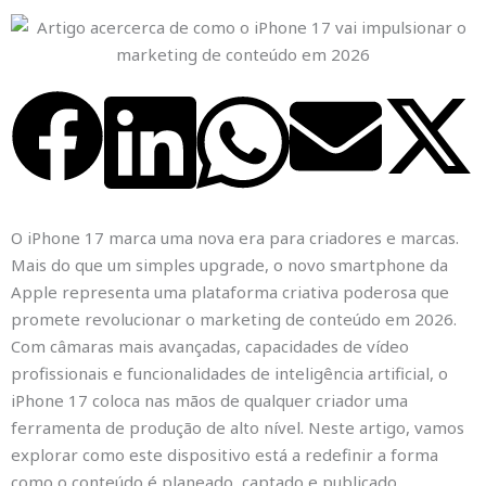
O iPhone 17 marca uma nova era para criadores e marcas.
Mais do que um simples upgrade, o novo smartphone da
Apple representa uma plataforma criativa poderosa que
promete revolucionar o marketing de conteúdo em 2026.
Com câmaras mais avançadas, capacidades de vídeo
profissionais e funcionalidades de inteligência artificial, o
iPhone 17 coloca nas mãos de qualquer criador uma
ferramenta de produção de alto nível. Neste artigo, vamos
explorar como este dispositivo está a redefinir a forma
como o conteúdo é planeado, captado e publicado.