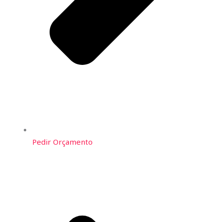
Pedir Orçamento