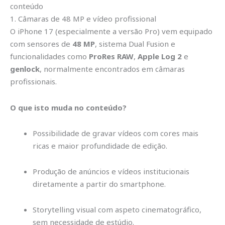
conteúdo
1. Câmaras de 48 MP e vídeo profissional
O iPhone 17 (especialmente a versão Pro) vem equipado
com sensores de
48 MP
, sistema Dual Fusion e
funcionalidades como
ProRes RAW
,
Apple Log 2
e
genlock
, normalmente encontrados em câmaras
profissionais.
O que isto muda no conteúdo?
Possibilidade de gravar vídeos com cores mais
ricas e maior profundidade de edição.
Produção de anúncios e vídeos institucionais
diretamente a partir do smartphone.
Storytelling visual com aspeto cinematográfico,
sem necessidade de estúdio.