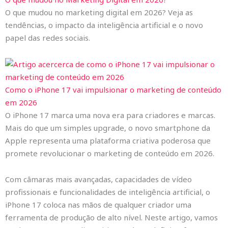
O que mudou no marketing digital em 2026? Veja as
tendências, o impacto da inteligência artificial e o novo
papel das redes sociais.
Como o iPhone 17 vai impulsionar o marketing de conteúdo
em 2026
O iPhone 17 marca uma nova era para criadores e marcas.
Mais do que um simples upgrade, o novo smartphone da
Apple representa uma plataforma criativa poderosa que
promete revolucionar o marketing de conteúdo em 2026.
Com câmaras mais avançadas, capacidades de vídeo
profissionais e funcionalidades de inteligência artificial, o
iPhone 17 coloca nas mãos de qualquer criador uma
ferramenta de produção de alto nível. Neste artigo, vamos