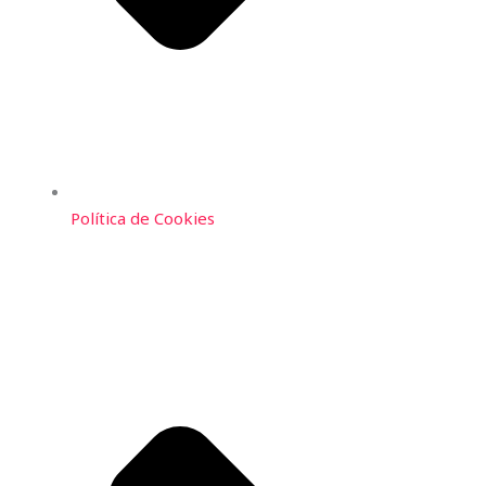
Política de Cookies