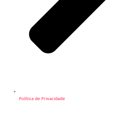
Política de Privacidade