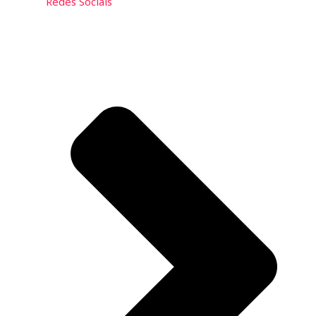
Redes Sociais