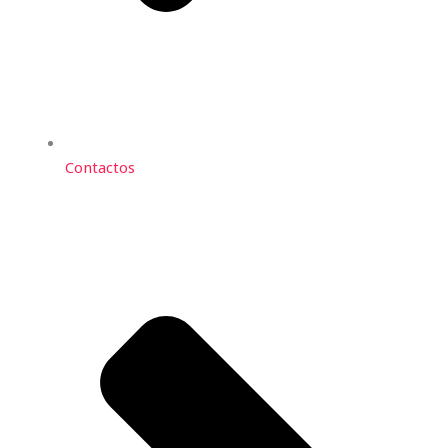
Contactos