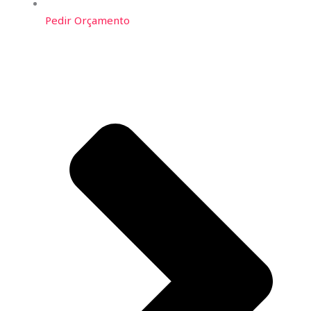
Pedir Orçamento