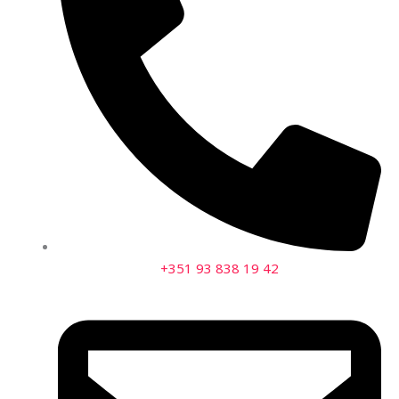
+351 93 838 19 42