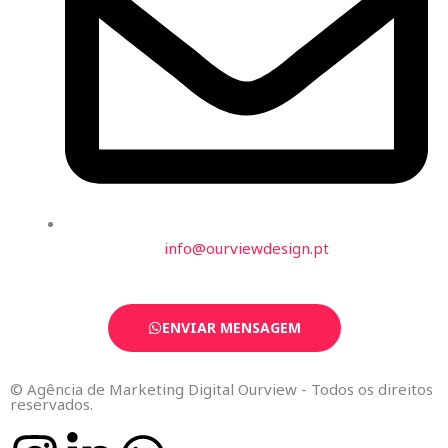
info@ourviewdesign.pt
ENVIAR MENSAGEM
© Agência de Marketing Digital Ourview - Todos os direitos
reservados.