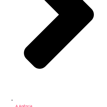
A Agência