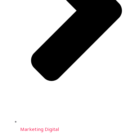
Marketing Digital