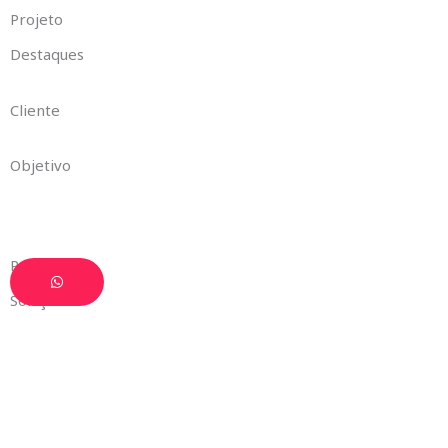
Projeto
Destaques
Cliente
Objetivo
Projeto
Solução