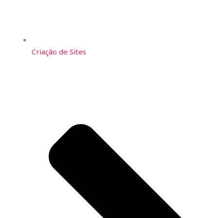
Criação de Sites