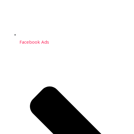
Facebook Ads