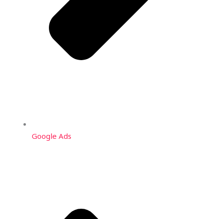
Google Ads